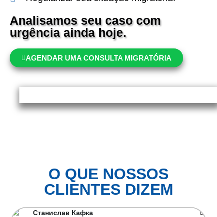
Analisamos seu caso com
urgência ainda
hoje
.
AGENDAR UMA CONSULTA MIGRATÓRIA
O QUE NOSSOS
CLIENTES DIZEM
Станислав Кафка