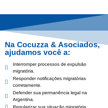
Na Cocuzza & Asociados,
ajudamos você a:
Interromper processos de expulsão
migratória.
Responder notificações migratórias
corretamente.
Defender sua permanência legal na
Argentina.
Regularizar sua situação migratória.