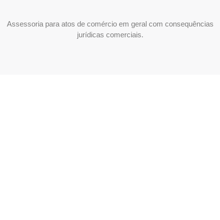
Assessoria para atos de comércio em geral com consequências
jurídicas comerciais.