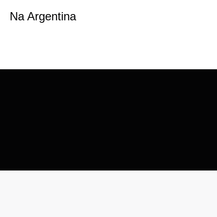
Na Argentina