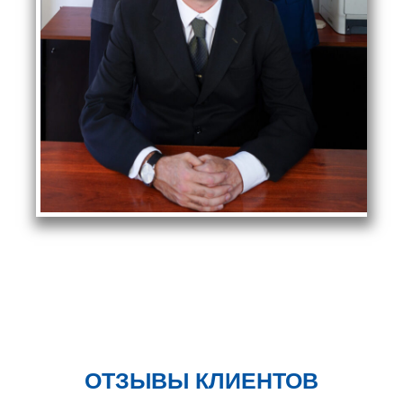
ОТЗЫВЫ КЛИЕНТОВ