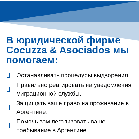
В юридической фирме
Cocuzza & Asociados мы
помогаем:
Останавливать процедуры выдворения.
Правильно реагировать на уведомления
миграционной службы.
Защищать ваше право на проживание в
Аргентине.
Помочь вам легализовать ваше
пребывание в Аргентине.