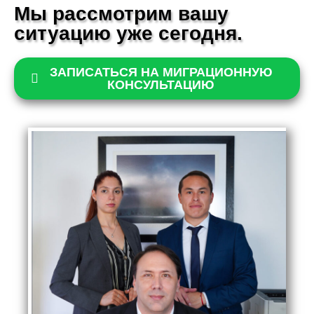
Мы рассмотрим вашу
ситуацию уже
сегодня.
ЗАПИСАТЬСЯ НА МИГРАЦИОННУЮ
КОНСУЛЬТАЦИЮ